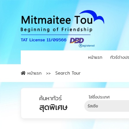
หน้าแรก
ทัวร์ต่างป
หน้าแรก
Search Tour
ค้นหาทัวร์
สุดพิเศษ