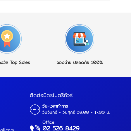
างวัล
Top Sales
จองง่าย
ปลอดภัย 100%
ติดต่อมิตรไมตรีทัวร์
วัน-เวลาทำการ
วันจันทร์ - วันศุกร์ 09.00 - 17.00 น.
Office
02 526 8429
ail.com