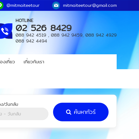
@mitmaiteetour
mitmaiteetour@gmail.com
HOTLINE
02 526 8429
088 942 4519
,
088 942 9459
,
088 942 4929
088 942 4494
องเที่ยว
เกี่ยวกับเรา
ค้นหาทัวร์