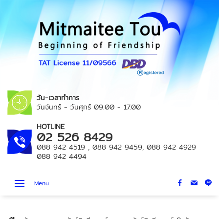
วัน-เวลาทำการ
วันจันทร์ - วันศุกร์
09.00 - 17.00
HOTLINE
02 526 8429
088 942 4519
,
088 942 9459
,
088 942 4929
088 942 4494
Menu