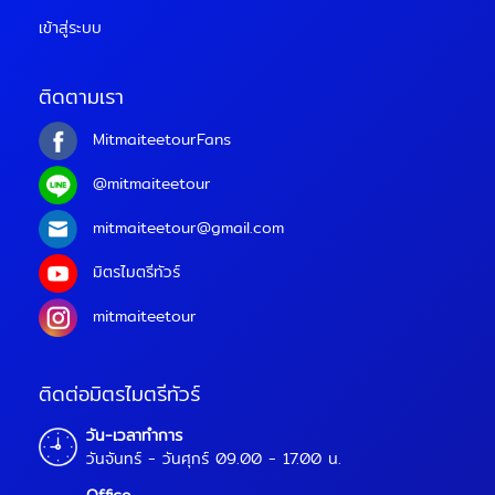
เข้าสู่ระบบ
ติดตามเรา
MitmaiteetourFans
@mitmaiteetour
mitmaiteetour@gmail.com
มิตรไมตรีทัวร์
mitmaiteetour
ติดต่อมิตรไมตรีทัวร์
วัน-เวลาทำการ
วันจันทร์ - วันศุกร์ 09.00 - 17.00 น.