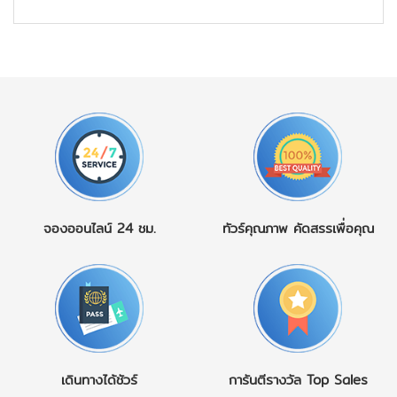
จองออนไลน์
24 ชม.
ทัวร์คุณภาพ
คัดสรรเพื่อคุณ
เดินทางได้ชัวร์
การันตีรางวัล
Top Sales