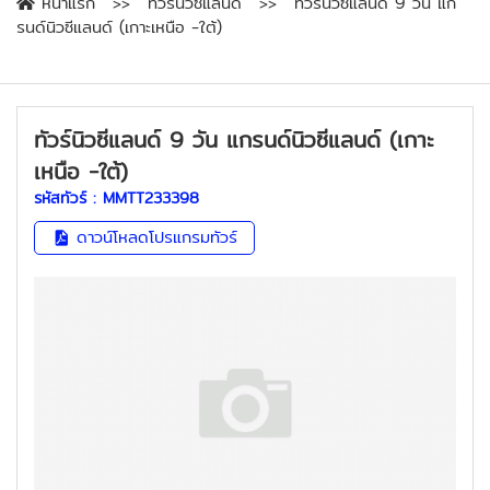
หน้าแรก
ทัวร์นิวซีแลนด์
ทัวร์นิวซีแลนด์ 9 วัน แก
รนด์นิวซีแลนด์ (เกาะเหนือ -ใต้)
ทัวร์นิวซีแลนด์ 9 วัน แกรนด์นิวซีแลนด์ (เกาะ
เหนือ -ใต้)
รหัสทัวร์ :
MMTT233398
ดาวน์โหลดโปรแกรมทัวร์