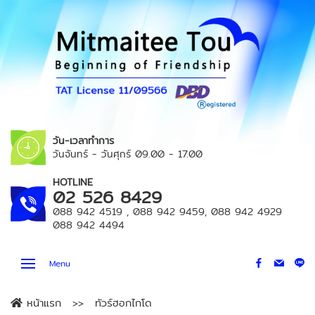
วัน-เวลาทำการ
วันจันทร์ - วันศุกร์
09.00 - 17.00
HOTLINE
02 526 8429
088 942 4519
,
088 942 9459
,
088 942 4929
088 942 4494
Menu
หน้าแรก
ทัวร์ฮอกไกโด