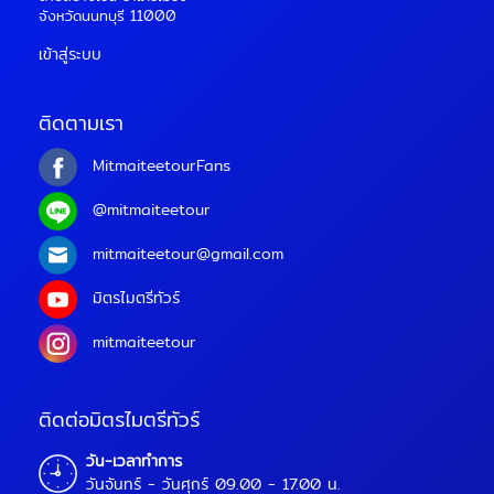
จังหวัดนนทบุรี 11000
เข้าสู่ระบบ
ติดตามเรา
MitmaiteetourFans
@mitmaiteetour
mitmaiteetour@gmail.com
มิตรไมตรีทัวร์
mitmaiteetour
ติดต่อมิตรไมตรีทัวร์
วัน-เวลาทำการ
วันจันทร์ - วันศุกร์ 09.00 - 17.00 น.