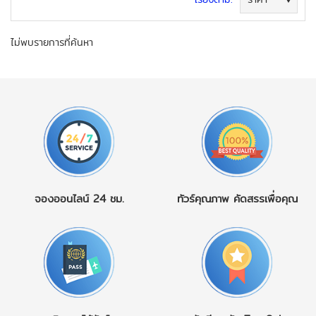
ค้นหาทัวร์
ไม่พบรายการที่ค้นหา
จองออนไลน์
24 ชม.
ทัวร์คุณภาพ
คัดสรรเพื่อคุณ