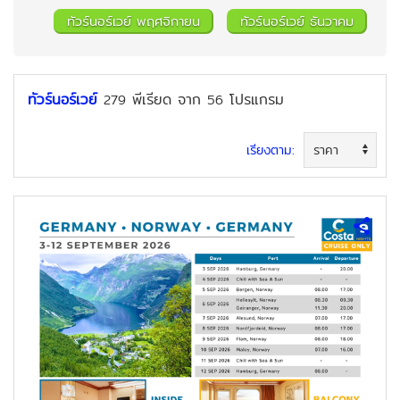
ทัวร์นอร์เวย์ พฤศจิกายน
ทัวร์นอร์เวย์ ธันวาคม
ทัวร์นอร์เวย์
พีเรียด
จาก
โปรแกรม
279
56
เรียงตาม: