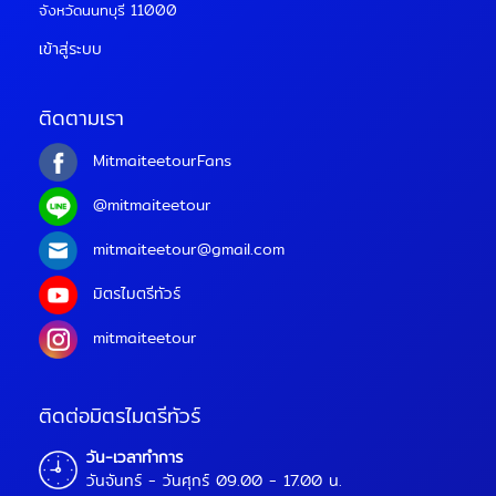
จังหวัดนนทบุรี 11000
เข้าสู่ระบบ
ติดตามเรา
MitmaiteetourFans
@mitmaiteetour
mitmaiteetour@gmail.com
มิตรไมตรีทัวร์
mitmaiteetour
ติดต่อมิตรไมตรีทัวร์
วัน-เวลาทำการ
วันจันทร์ - วันศุกร์ 09.00 - 17.00 น.