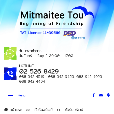
วัน-เวลาทำการ
วันจันทร์ - วันศุกร์
09.00 - 17.00
HOTLINE
02 526 8429
088 942 4519
,
088 942 9459
,
088 942 4929
088 942 4494
Menu
หน้าแรก
ทัวร์นอร์เวย์
ทัวร์นอร์เวย์