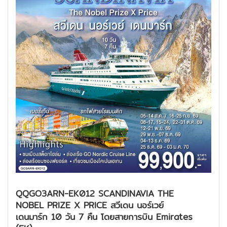
QQGO3ARN-EK012 SCANDINAVIA THE
NOBEL PRIZE X PRICE สวีเดน นอร์เวย์
เดนมาร์ก 10 วัน 7 คืน โดยสายการบิน Emirates