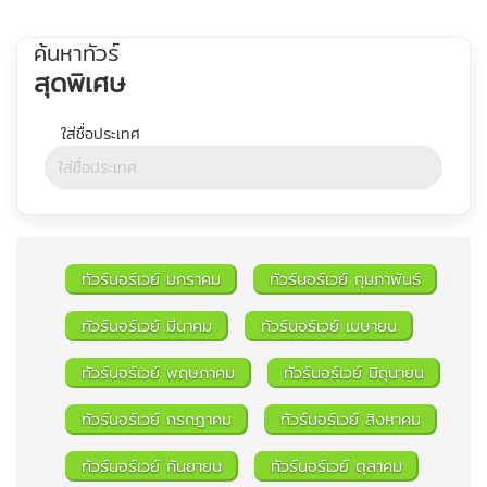
ค้นหาทัวร์
สุดพิเศษ
ทัวร์นอร์เวย์ มกราคม
ทัวร์นอร์เวย์ กุมภาพันธ์
ทัวร์นอร์เวย์ มีนาคม
ทัวร์นอร์เวย์ เมษายน
ทัวร์นอร์เวย์ พฤษภาคม
ทัวร์นอร์เวย์ มิถุนายน
ค้นหาทัวร์
ทัวร์นอร์เวย์ กรกฎาคม
ทัวร์นอร์เวย์ สิงหาคม
ทัวร์นอร์เวย์ กันยายน
ทัวร์นอร์เวย์ ตุลาคม