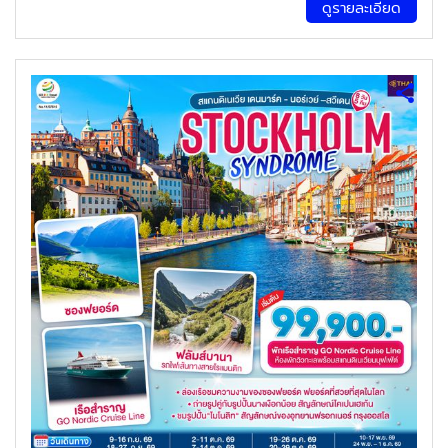
ดูรายละเอียด