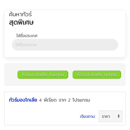
ค้นหาทัวร์
สุดพิเศษ
ทัวร์มองโกเลีย กันยายน
ทัวร์มองโกเลีย ตุลาคม
ทัวร์มองโกเลีย
พีเรียด
จาก
โปรแกรม
4
2
ค้นหาทัวร์
เรียงตาม: