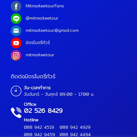
MitmaiteetourFans
@mitmaiteetour
mitmaiteetour@gmail.com
มิตรไมตรีทัวร์
mitmaiteetour
ติดต่อมิตรไมตรีทัวร์
วัน-เวลาทำการ
วันจันทร์ - วันศุกร์ 09.00 - 17.00 น.
Office
02 526 8429
Hotline
088 942 4519
088 942 4929
088 942 9459
088 942 4494