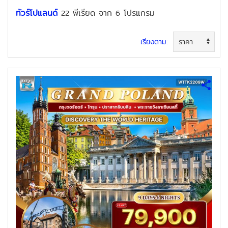
ทัวร์โปแลนด์
พีเรียด
จาก
โปรแกรม
22
6
เรียงตาม: