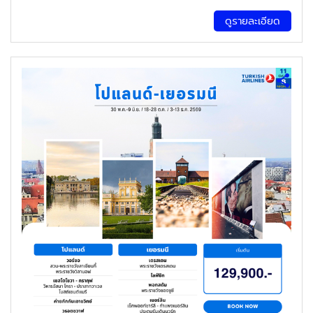
ดูรายละเอียด