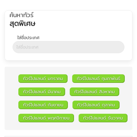
ค้นหาทัวร์
สุดพิเศษ
ทัวร์โปแลนด์ มกราคม
ทัวร์โปแลนด์ กุมภาพันธ์
ทัวร์โปแลนด์ มีนาคม
ทัวร์โปแลนด์ สิงหาคม
ทัวร์โปแลนด์ กันยายน
ทัวร์โปแลนด์ ตุลาคม
ค้นหาทัวร์
ทัวร์โปแลนด์ พฤศจิกายน
ทัวร์โปแลนด์ ธันวาคม