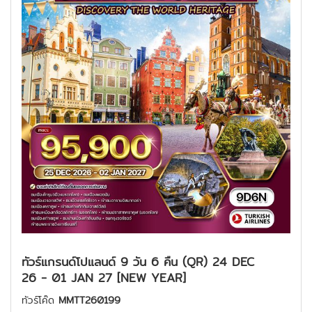
ทัวร์แกรนด์โปแลนด์ 9 วัน 6 คืน (QR) 24 DEC
26 - 01 JAN 27 [NEW YEAR]
ทัวร์โค๊ด
MMTT260199