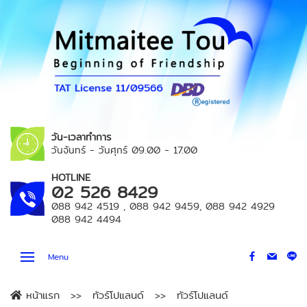
วัน-เวลาทำการ
วันจันทร์ - วันศุกร์
09.00 - 17.00
HOTLINE
02 526 8429
088 942 4519
,
088 942 9459
,
088 942 4929
088 942 4494
Menu
หน้าแรก
ทัวร์โปแลนด์
ทัวร์โปแลนด์