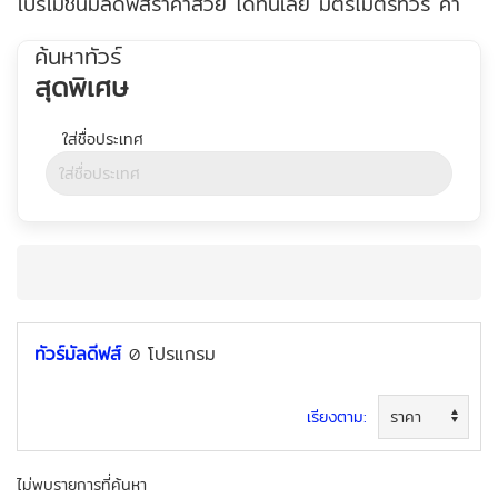
โปรโมชั่นมัลดีฟส์ราคาสวย ได้ที่นี่เลย มิตรไมตรีทัวร์ ค่า
ค้นหาทัวร์
สุดพิเศษ
ทัวร์มัลดีฟส์
โปรแกรม
0
ค้นหาทัวร์
เรียงตาม:
ไม่พบรายการที่ค้นหา