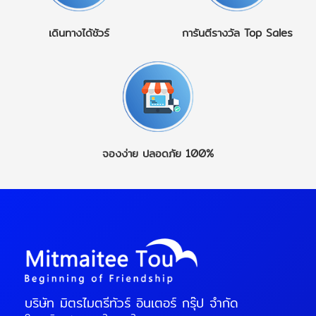
เดินทางได้ชัวร์
การันตีรางวัล
Top Sales
จองง่าย
ปลอดภัย 100%
บริษัท มิตรไมตรีทัวร์ อินเตอร์ กรุ๊ป จำกัด