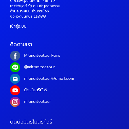
9 ซอยพิบูลสงคราม 2 แยก 3
(จาริพิบูลย์ 9) ถนนพิบูลสงคราม
ตำบลบางเขน อำเภอเมือง
จังหวัดนนทบุรี 11000
เข้าสู่ระบบ
ติดตามเรา
MitmaiteetourFans
@mitmaiteetour
mitmaiteetour@gmail.com
มิตรไมตรีทัวร์
mitmaiteetour
ติดต่อมิตรไมตรีทัวร์