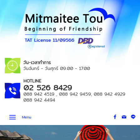
วัน-เวลาทำการ
วันจันทร์ - วันศุกร์
09.00 - 17.00
HOTLINE
02 526 8429
088 942 4519
,
088 942 9459
,
088 942 4929
088 942 4494
Menu