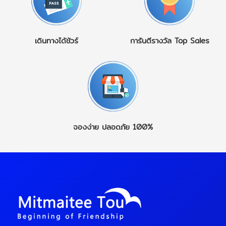
เดินทางได้ชัวร์
การันตีรางวัล
Top Sales
จองง่าย
ปลอดภัย 100%