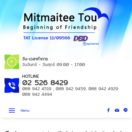
วัน-เวลาทำการ
วันจันทร์ - วันศุกร์
09.00 - 17.00
HOTLINE
02 526 8429
088 942 4519
,
088 942 9459
,
088 942 4929
088 942 4494
Menu