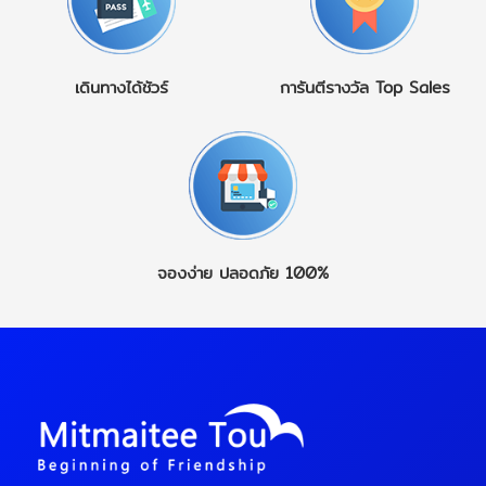
เดินทางได้ชัวร์
การันตีรางวัล
Top Sales
จองง่าย
ปลอดภัย 100%