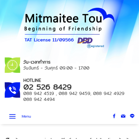
วัน-เวลาทำการ
วันจันทร์ - วันศุกร์
09.00 - 17.00
HOTLINE
02 526 8429
088 942 4519
,
088 942 9459
,
088 942 4929
088 942 4494
Menu