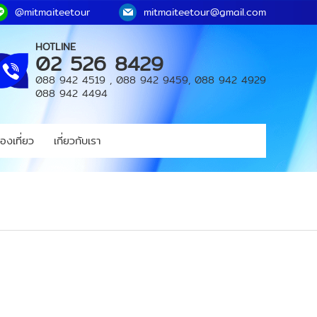
@mitmaiteetour
mitmaiteetour@gmail.com
HOTLINE
02 526 8429
088 942 4519
,
088 942 9459
,
088 942 4929
088 942 4494
องเที่ยว
เกี่ยวกับเรา