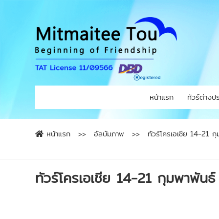
หน้าแรก
ทัวร์ต่างป
หน้าแรก
อัลบัมภาพ
ทัวร์โครเอเชีย 14-21 ก
ทัวร์โครเอเชีย 14-21 กุมพาพันธ