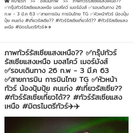
หน้าแรก
อัลบัมภาพ
ภาพทัวร์รัสเซียแสงเหนือ??
✅กรุ๊ปทัวร์รัสเซียแสงเหนือ มอสโคว์ เมอร์มังส์ ✅รอบเดินทาง 26
ก.พ - 3 มี.ค 63 ✅สายการบิน การบินไทย TG ✅หัวหน้าทัวร์ น้องปุ้ม
ปุ้ย คนเก่ง #เที่ยวรัสเซีย?? #ทัวร์รัสเซียเที่ยวได้?? #ทัวร์รัสเซียแสง
เหนือ #มิตรไมตรีทัวร์✈️✈️
ภาพทัวร์รัสเซียแสงเหนือ?? ✅กรุ๊ปทัวร์
รัสเซียแสงเหนือ มอสโคว์ เมอร์มังส์
✅รอบเดินทาง 26 ก.พ - 3 มี.ค 63
✅สายการบิน การบินไทย TG ✅หัวหน้า
ทัวร์ น้องปุ้มปุ้ย คนเก่ง #เที่ยวรัสเซีย??
#ทัวร์รัสเซียเที่ยวได้?? #ทัวร์รัสเซียแสง
เหนือ #มิตรไมตรีทัวร์✈️✈️