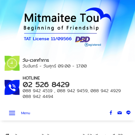
วัน-เวลาทำการ
วันจันทร์ - วันศุกร์
09.00 - 17.00
HOTLINE
02 526 8429
088 942 4519
,
088 942 9459
,
088 942 4929
088 942 4494
Menu