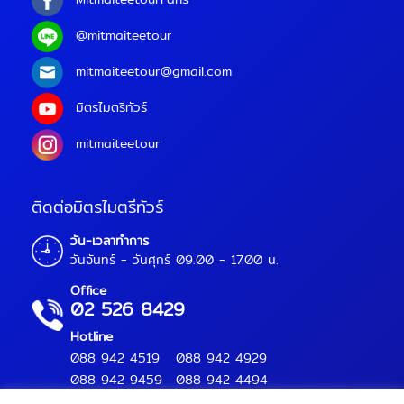
@mitmaiteetour
mitmaiteetour@gmail.com
มิตรไมตรีทัวร์
mitmaiteetour
ติดต่อมิตรไมตรีทัวร์
วัน-เวลาทำการ
วันจันทร์ - วันศุกร์ 09.00 - 17.00 น.
Office
02 526 8429
Hotline
088 942 4519
088 942 4929
088 942 9459
088 942 4494