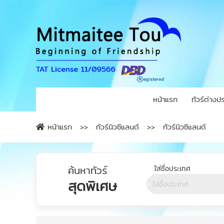
หน้าแรก
ทัวร์ต่างป
หน้าแรก
ทัวร์นิวซีแลนด์
ทัวร์นิวซีแลนด์
ค้นหาทัวร์
สุดพิเศษ