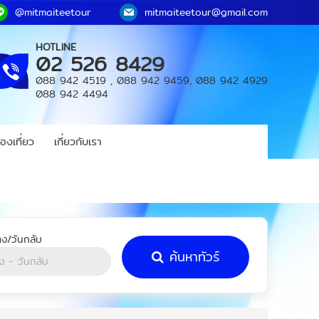
@mitmaiteetour
mitmaiteetour@gmail.com
HOTLINE
02 526 8429
088 942 4519
,
088 942 9459
,
088 942 4929
088 942 4494
องเที่ยว
เกี่ยวกับเรา
ค้นหาทัวร์