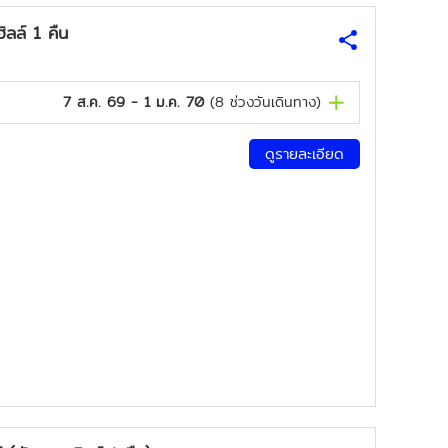
ลล์ 1 คืน
7 ส.ค. 69 - 1 ม.ค. 70
(
8
ช่วงวันเดินทาง)
ดูรายละเอียด