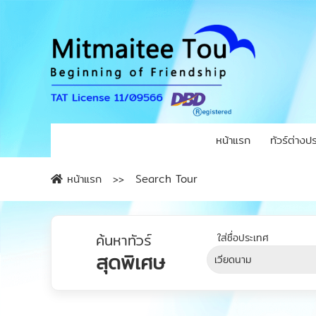
หน้าแรก
ทัวร์ต่างป
หน้าแรก
Search Tour
ค้นหาทัวร์
สุดพิเศษ