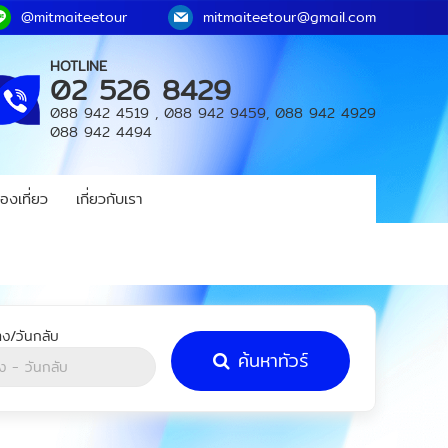
@mitmaiteetour
mitmaiteetour@gmail.com
HOTLINE
02 526 8429
088 942 4519
,
088 942 9459
,
088 942 4929
088 942 4494
องเที่ยว
เกี่ยวกับเรา
ค้นหาทัวร์