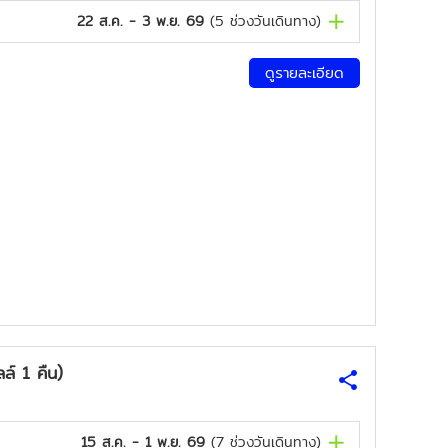
22 ส.ค. - 3 พ.ย. 69
(
5
ช่วงวันเดินทาง)
ดูรายละเอียด
ล์ 1 คืน)
15 ส.ค. - 1 พ.ย. 69
(
7
ช่วงวันเดินทาง)