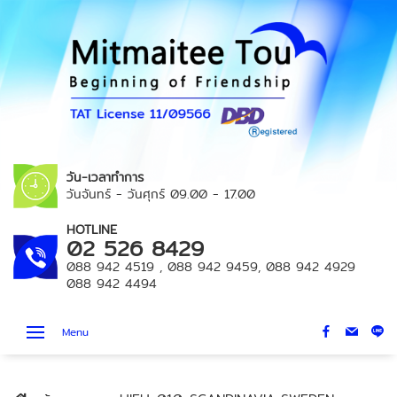
วัน-เวลาทำการ
วันจันทร์ - วันศุกร์
09.00 - 17.00
HOTLINE
02 526 8429
088 942 4519
,
088 942 9459
,
088 942 4929
088 942 4494
Menu