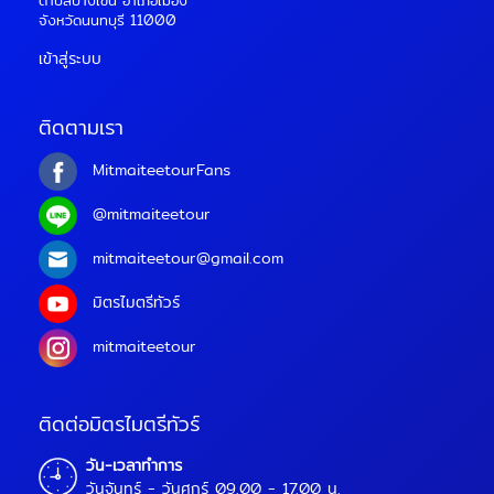
ตำบลบางเขน อำเภอเมือง
จังหวัดนนทบุรี 11000
เข้าสู่ระบบ
ติดตามเรา
MitmaiteetourFans
@mitmaiteetour
mitmaiteetour@gmail.com
มิตรไมตรีทัวร์
mitmaiteetour
ติดต่อมิตรไมตรีทัวร์
วัน-เวลาทำการ
วันจันทร์ - วันศุกร์ 09.00 - 17.00 น.