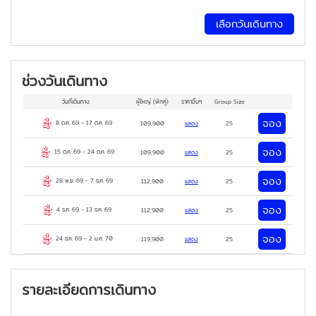
เลือกวันเดินทาง
ช่วงวันเดินทาง
วันที่เดินทาง
ผู้ใหญ่
(พักคู่)
ราคาอื่นๆ
Group Size
จอง
8 ต.ค. 69
-
17 ต.ค. 69
109,900
แสดง
25
จอง
15 ต.ค. 69
-
24 ต.ค. 69
109,900
แสดง
25
จอง
28 พ.ย. 69
-
7 ธ.ค. 69
112,900
แสดง
25
จอง
4 ธ.ค. 69
-
13 ธ.ค. 69
112,900
แสดง
25
จอง
24 ธ.ค. 69
-
2 ม.ค. 70
119,900
แสดง
25
รายละเอียดการเดินทาง