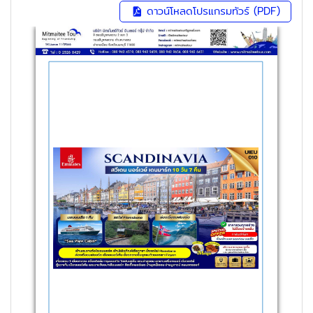
ดาวน์โหลดโปรแกรมทัวร์ (PDF)