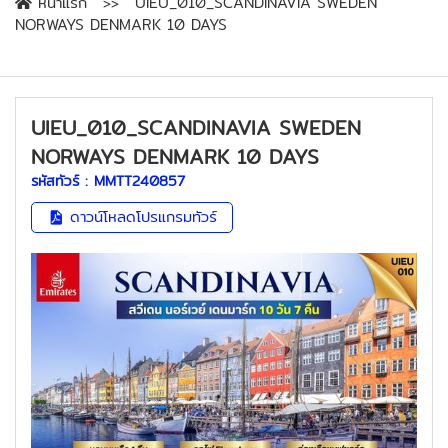
หน้าแรก
UIEU_010_SCANDINAVIA SWEDEN
NORWAYS DENMARK 10 DAYS
UIEU_010_SCANDINAVIA SWEDEN
NORWAYS DENMARK 10 DAYS
รหัสทัวร์ :
MMTT240857
ดาวน์โหลดโปรแกรมทัวร์