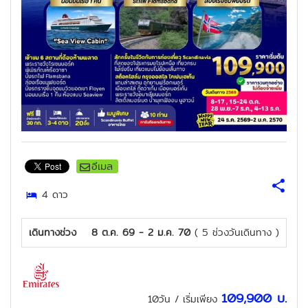
อีเมล
4
ดาว
เดินทางช่วง
8 ต.ค. 69 - 2 ม.ค. 70
( 5 ช่วงวันเดินทาง )
109,900
บ.
10วัน
/ เริ่มเพียง