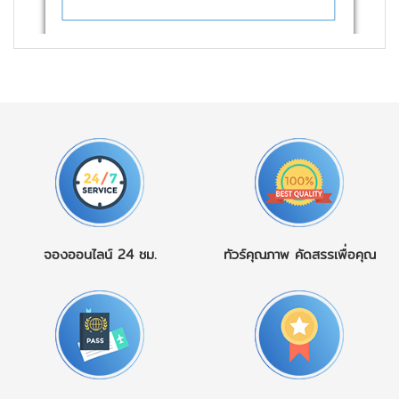
จองออนไลน์
24 ชม.
ทัวร์คุณภาพ
คัดสรรเพื่อคุณ