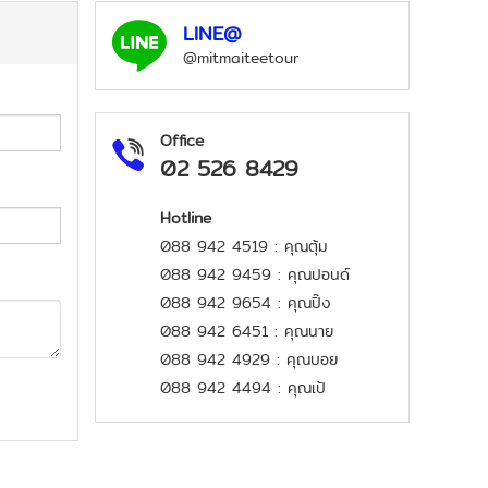
LINE@
@mitmaiteetour
Office
02 526 8429
Hotline
088 942 4519 : คุณตุ้ม
088 942 9459 : คุณปอนด์
088 942 9654 : คุณปิ๊ง
088 942 6451 : คุณนาย
088 942 4929 : คุณบอย
088 942 4494 : คุณเป้