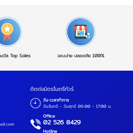
างวัล
Top Sales
จองง่าย
ปลอดภัย 100%
ติดต่อมิตรไมตรีทัวร์
วัน-เวลาทำการ
วันจันทร์ - วันศุกร์ 09.00 - 17.00 น.
Office
02 526 8429
ail.com
Hotline