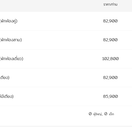
ราคา/ท่าน
(พักห้องคู่)
82,900
(พักห้องสาม)
82,900
(พักห้องเดี่ยว)
102,800
เตียง)
82,900
่มีเตียง)
85,900
0
,
0
ผู้ใหญ่
เด็ก