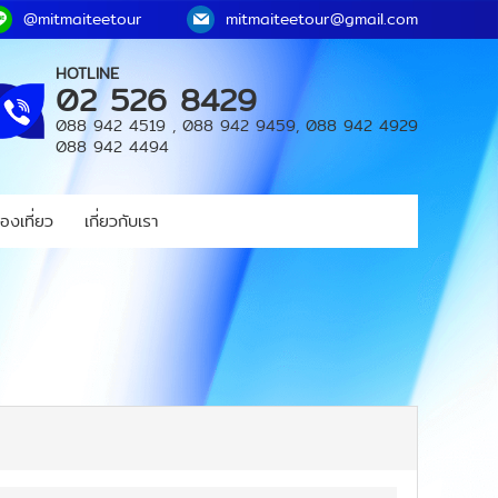
@mitmaiteetour
mitmaiteetour@gmail.com
HOTLINE
02 526 8429
088 942 4519
,
088 942 9459
,
088 942 4929
088 942 4494
องเที่ยว
เกี่ยวกับเรา