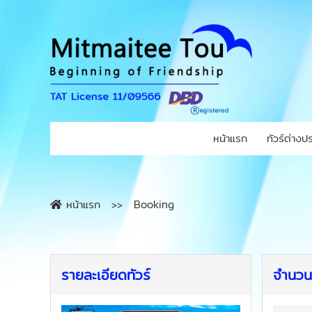
หน้าแรก
ทัวร์ต่างป
หน้าแรก
Booking
รายละเอียดทัวร์
จำนวนผ