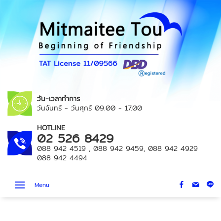
วัน-เวลาทำการ
วันจันทร์ - วันศุกร์
09.00 - 17.00
HOTLINE
02 526 8429
088 942 4519
,
088 942 9459
,
088 942 4929
088 942 4494
Menu