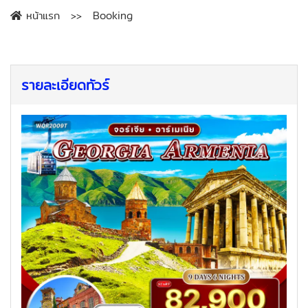
หน้าแรก
Booking
รายละเอียดทัวร์