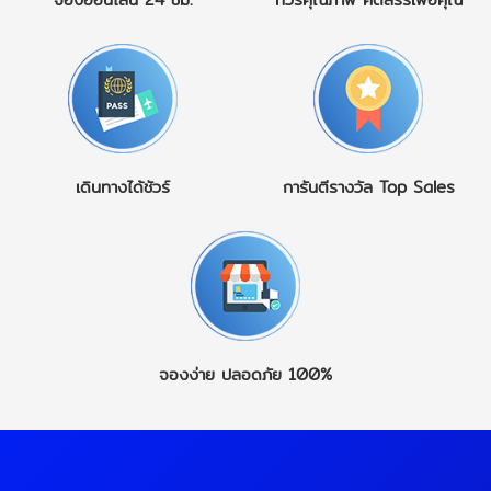
เดินทางได้ชัวร์
การันตีรางวัล
Top Sales
จองง่าย
ปลอดภัย 100%