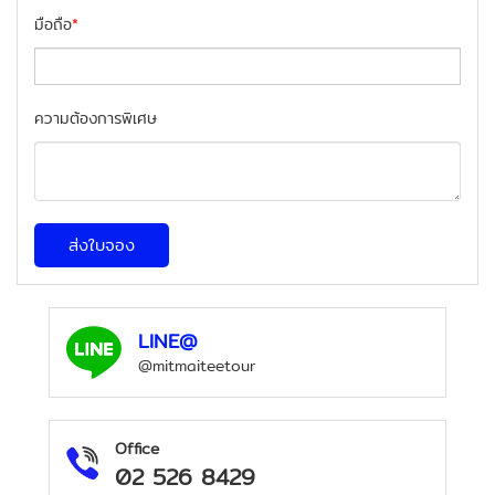
มือถือ
*
ความต้องการพิเศษ
ส่งใบจอง
LINE@
@mitmaiteetour
Office
02 526 8429