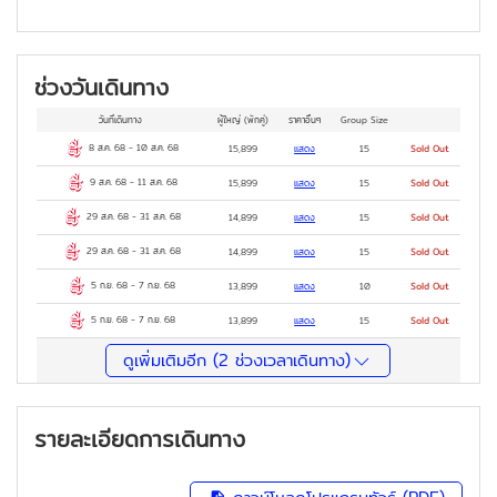
ช่วงวันเดินทาง
วันที่เดินทาง
ผู้ใหญ่
(พักคู่)
ราคาอื่นๆ
Group Size
8 ส.ค. 68
-
10 ส.ค. 68
15,899
แสดง
15
Sold Out
9 ส.ค. 68
-
11 ส.ค. 68
15,899
แสดง
15
Sold Out
29 ส.ค. 68
-
31 ส.ค. 68
14,899
แสดง
15
Sold Out
29 ส.ค. 68
-
31 ส.ค. 68
14,899
แสดง
15
Sold Out
5 ก.ย. 68
-
7 ก.ย. 68
13,899
แสดง
10
Sold Out
5 ก.ย. 68
-
7 ก.ย. 68
13,899
แสดง
15
Sold Out
ดูเพิ่มเติมอีก (
2
ช่วงเวลาเดินทาง)
รายละเอียดการเดินทาง