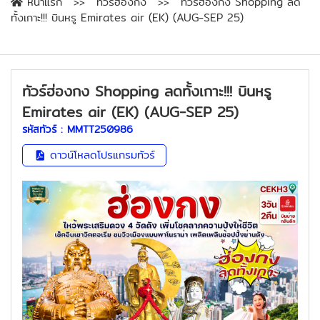
หน้าแรก
ทัวร์ฮ่องกง
ทัวร์ฮ่องกง Shopping ลด
ทั้งเกาะ!!! บินหรู Emirates air (EK) (AUG-SEP 25)
ทัวร์ฮ่องกง Shopping ลดทั้งเกาะ!!! บินหรู
Emirates air (EK) (AUG-SEP 25)
รหัสทัวร์ :
MMTT250986
ดาวน์โหลดโปรแกรมทัวร์