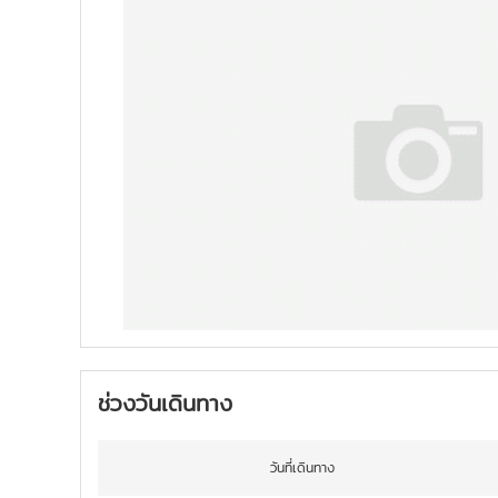
ช่วงวันเดินทาง
วันที่เดินทาง