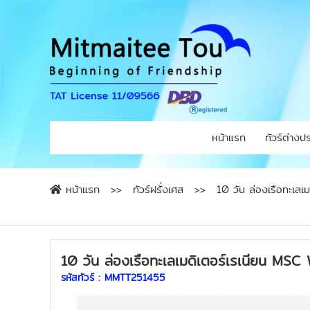
หน้าแรก
ทัวร์ต่างป
หน้าแรก
ทัวร์ฝรั่งเศส
10 วัน ล่องเรือทะเ
10 วัน ล่องเรือทะเลเมดิเตอร์เรเนียน 
รหัสทัวร์ :
MMTT251455