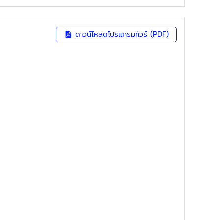
ดาวน์โหลดโปรแกรมทัวร์ (PDF)