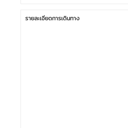
รายละเอียดการเดินทาง