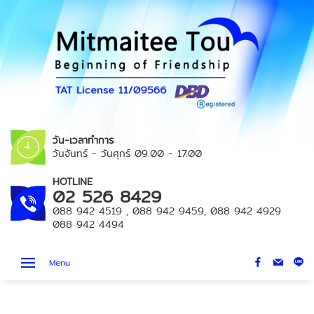
วัน-เวลาทำการ
วันจันทร์ - วันศุกร์
09.00 - 17.00
HOTLINE
02 526 8429
088 942 4519
,
088 942 9459
,
088 942 4929
088 942 4494
Menu