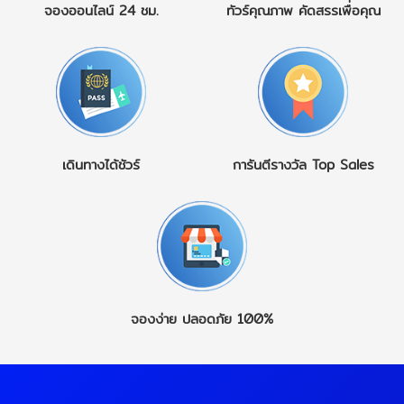
จองออนไลน์
24 ชม.
ทัวร์คุณภาพ
คัดสรรเพื่อคุณ
เดินทางได้ชัวร์
การันตีรางวัล
Top Sales
จองง่าย
ปลอดภัย 100%