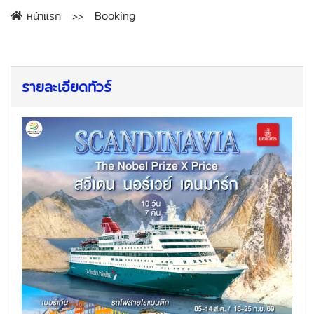
หน้าแรก
Booking
รายละเอียดทัวร์