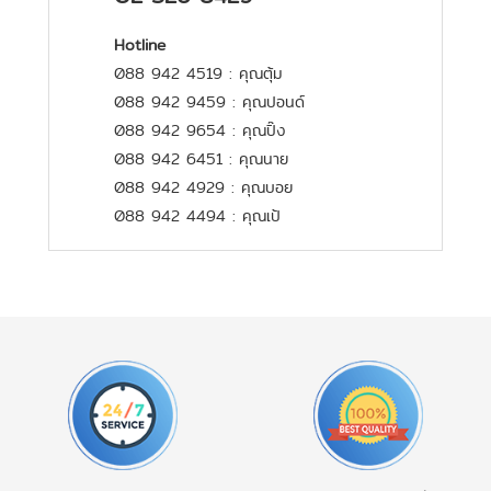
Hotline
088 942 4519 : คุณตุ้ม
088 942 9459 : คุณปอนด์
088 942 9654 : คุณปิ๊ง
088 942 6451 : คุณนาย
088 942 4929 : คุณบอย
088 942 4494 : คุณเป้