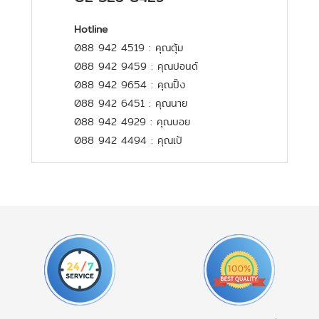
Hotline
088 942 4519 : คุณตุ้ม
088 942 9459 : คุณปอนด์
088 942 9654 : คุณปิ๊ง
088 942 6451 : คุณนาย
088 942 4929 : คุณบอย
088 942 4494 : คุณเป้