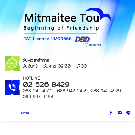
วัน-เวลาทำการ
วันจันทร์ - วันศุกร์
09.00 - 17.00
HOTLINE
02 526 8429
088 942 4519
,
088 942 9459
,
088 942 4929
088 942 4494
Menu