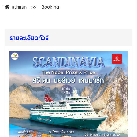
หน้าแรก
Booking
รายละเอียดทัวร์