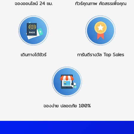
จองออนไลน์
24 ชม.
ทัวร์คุณภาพ
คัดสรรเพื่อคุณ
เดินทางได้ชัวร์
การันตีรางวัล
Top Sales
จองง่าย
ปลอดภัย 100%