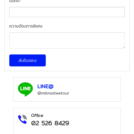
มือถือ
*
ความต้องการพิเศษ
ส่งใบจอง
LINE@
@mitmaiteetour
Office
02 526 8429