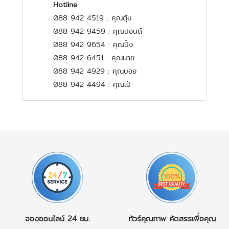
Hotline
088 942 4519 : คุณตุ้ม
088 942 9459 : คุณปอนด์
088 942 9654 : คุณปิ๊ง
088 942 6451 : คุณนาย
088 942 4929 : คุณบอย
088 942 4494 : คุณเป้
จองออนไลน์
24 ชม.
ทัวร์คุณภาพ
คัดสรรเพื่อคุณ