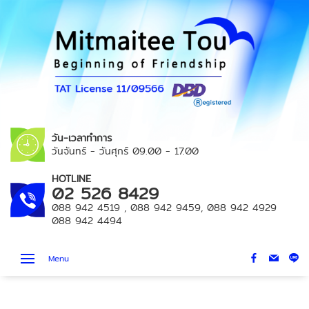
วัน-เวลาทำการ
วันจันทร์ - วันศุกร์
09.00 - 17.00
HOTLINE
02 526 8429
088 942 4519
,
088 942 9459
,
088 942 4929
088 942 4494
Menu