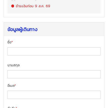
ชำระเงินก่อน
9 ส.ค. 69
ข้อมูลผู้เดินทาง
ชื่อ
*
นามสกุล
อีเมล
*