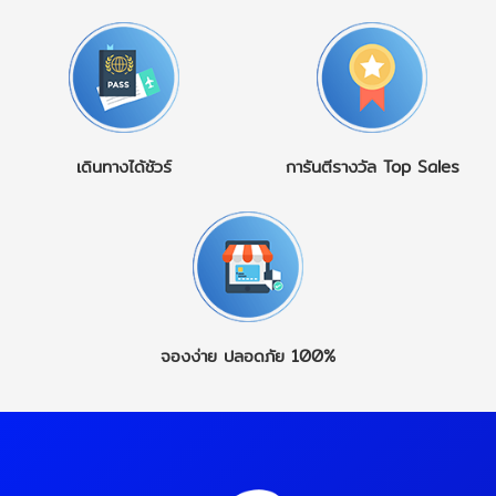
เดินทางได้ชัวร์
การันตีรางวัล
Top Sales
จองง่าย
ปลอดภัย 100%