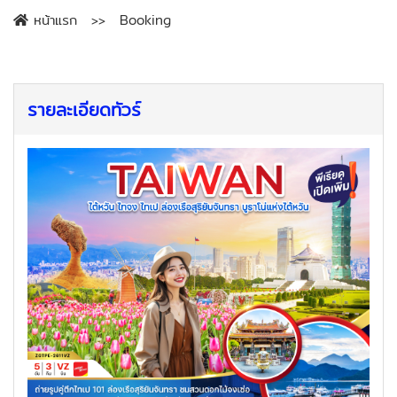
หน้าแรก
Booking
รายละเอียดทัวร์