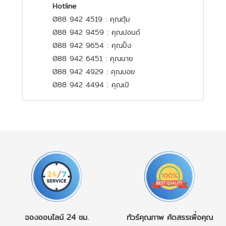
Hotline
088 942 4519 : คุณตุ้ม
088 942 9459 : คุณปอนด์
088 942 9654 : คุณปิ๊ง
088 942 6451 : คุณนาย
088 942 4929 : คุณบอย
088 942 4494 : คุณเป้
จองออนไลน์
24 ชม.
ทัวร์คุณภาพ
คัดสรรเพื่อคุณ