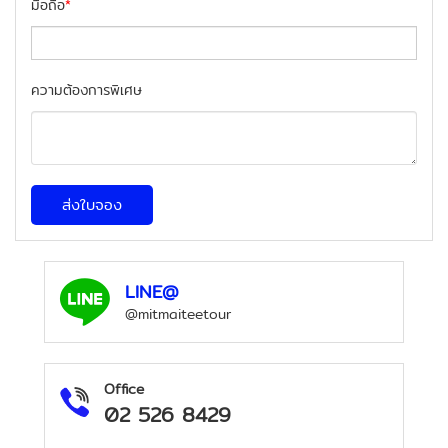
มือถือ
*
ความต้องการพิเศษ
ส่งใบจอง
LINE@
@mitmaiteetour
Office
02 526 8429