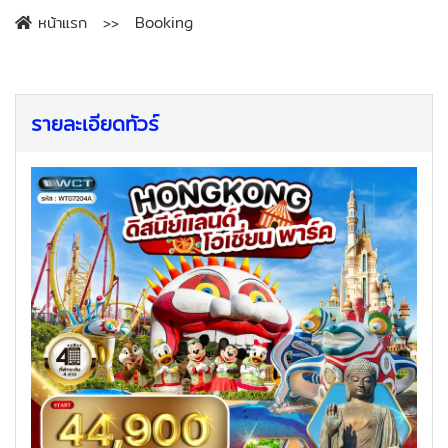
หน้าแรก
Booking
รายละเอียดทัวร์