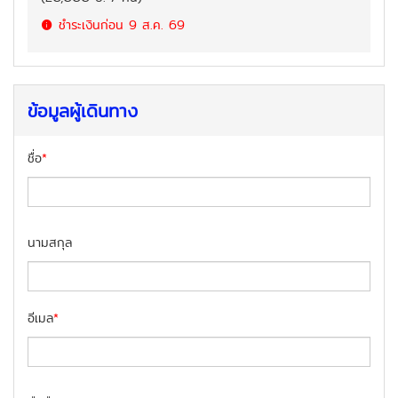
ชำระเงินก่อน
9 ส.ค. 69
ข้อมูลผู้เดินทาง
ชื่อ
*
นามสกุล
อีเมล
*