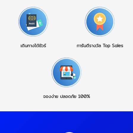
เดินทางได้ชัวร์
การันตีรางวัล
Top Sales
จองง่าย
ปลอดภัย 100%