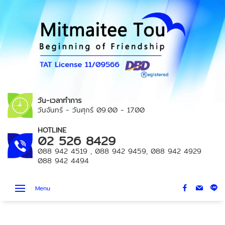
วัน-เวลาทำการ
วันจันทร์ - วันศุกร์
09.00 - 17.00
HOTLINE
02 526 8429
088 942 4519
,
088 942 9459
,
088 942 4929
088 942 4494
Menu