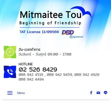
วัน-เวลาทำการ
วันจันทร์ - วันศุกร์
09.00 - 17.00
HOTLINE
02 526 8429
088 942 4519
,
088 942 9459
,
088 942 4929
088 942 4494
Menu