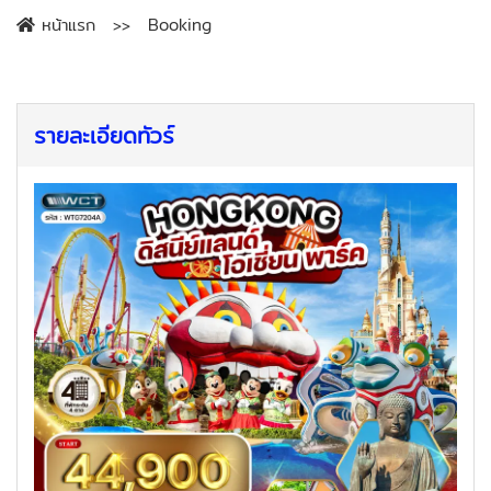
หน้าแรก
Booking
รายละเอียดทัวร์