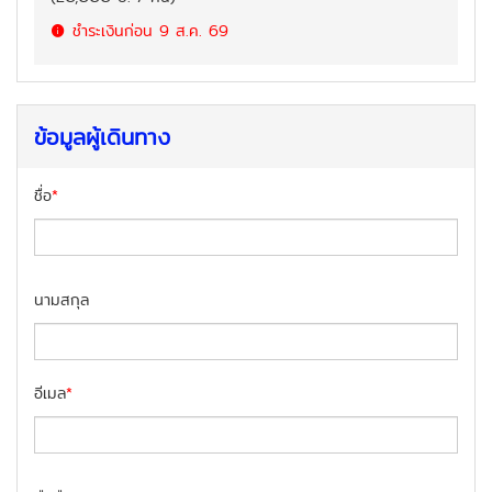
ชำระเงินก่อน
9 ส.ค. 69
ข้อมูลผู้เดินทาง
ชื่อ
*
นามสกุล
อีเมล
*