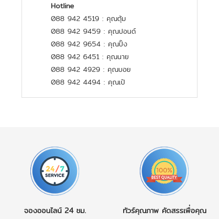
Hotline
088 942 4519 : คุณตุ้ม
088 942 9459 : คุณปอนด์
088 942 9654 : คุณปิ๊ง
088 942 6451 : คุณนาย
088 942 4929 : คุณบอย
088 942 4494 : คุณเป้
จองออนไลน์
24 ชม.
ทัวร์คุณภาพ
คัดสรรเพื่อคุณ