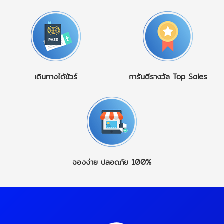
เดินทางได้ชัวร์
การันตีรางวัล
Top Sales
จองง่าย
ปลอดภัย 100%