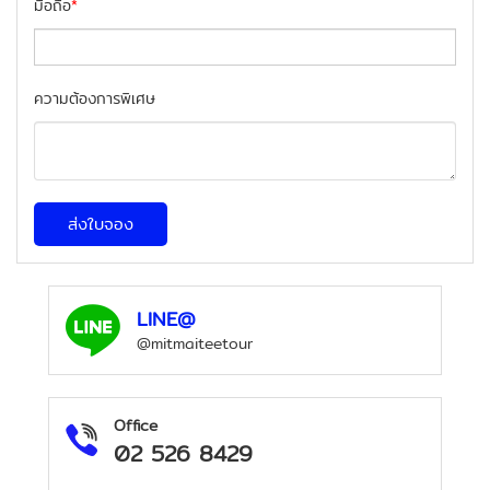
มือถือ
*
ความต้องการพิเศษ
ส่งใบจอง
LINE@
@mitmaiteetour
Office
02 526 8429