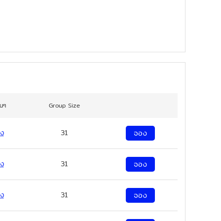
่นๆ
Group Size
ง
31
จอง
ง
31
จอง
ง
31
จอง