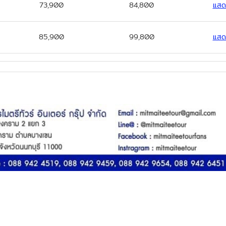
73,900
84,800
แสด
85,900
99,800
แสด