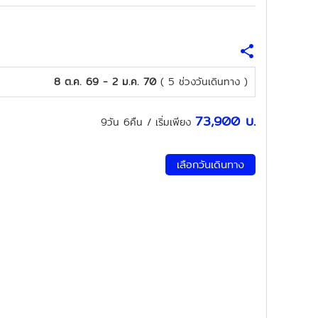
8 ต.ค. 69 - 2 ม.ค. 70
( 5 ช่วงวันเดินทาง )
73,900
บ.
9วัน 6คืน
/ เริ่มเพียง
เลือกวันเดินทาง