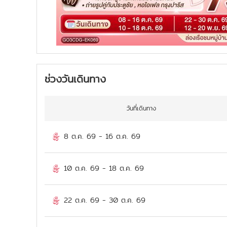
ช่วงวันเดินทาง
วันที่เดินทาง
8 ต.ค. 69
-
16 ต.ค. 69
10 ต.ค. 69
-
18 ต.ค. 69
22 ต.ค. 69
-
30 ต.ค. 69