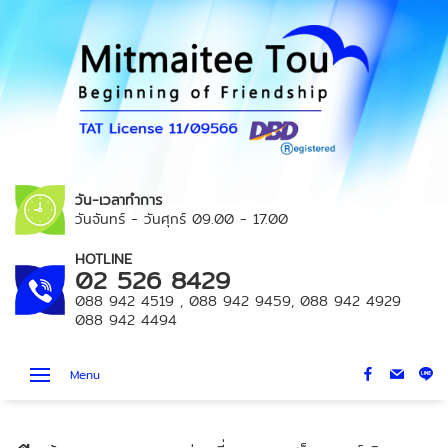
วัน-เวลาทำการ
วันจันทร์ - วันศุกร์
09.00 - 17.00
HOTLINE
02 526 8429
088 942 4519
,
088 942 9459
,
088 942 4929
088 942 4494
Menu