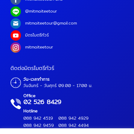
@mitmaiteetour
mitmaiteetour@gmail.com
มิตรไมตรีทัวร์
mitmaiteetour
ติดต่อมิตรไมตรีทัวร์
วัน-เวลาทำการ
วันจันทร์ - วันศุกร์ 09.00 - 17.00 น.
Office
02 526 8429
Hotline
088 942 4519
088 942 4929
088 942 9459
088 942 4494