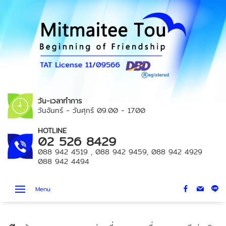
วัน-เวลาทำการ
วันจันทร์ - วันศุกร์
09.00 - 17.00
HOTLINE
02 526 8429
088 942 4519
,
088 942 9459
,
088 942 4929
088 942 4494
Menu