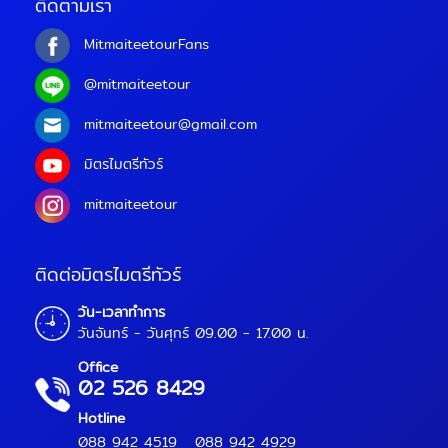
ติดตามเรา
MitmaiteetourFans
@mitmaiteetour
mitmaiteetour@gmail.com
มิตรไมตรีทัวร์
mitmaiteetour
ติดต่อมิตรไมตรีทัวร์
วัน-เวลาทำการ
วันจันทร์ - วันศุกร์ 09.00 - 17.00 น.
Office
02 526 8429
Hotline
088 942 4519
088 942 4929