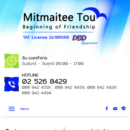
วัน-เวลาทำการ
วันจันทร์ - วันศุกร์
09.00 - 17.00
HOTLINE
02 526 8429
088 942 4519
,
088 942 9459
,
088 942 4929
088 942 4494
Menu