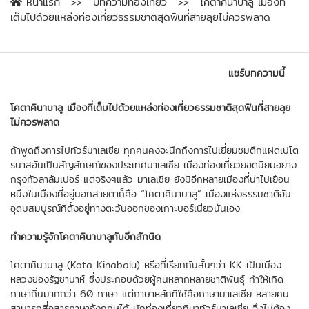
หน้าแรก
บทความท่องเที่ยว
โคตาคินาบาลู เมืองที่
เต็มไปด้วยแหล่งท่องเที่ยวธรรมชาติสุดฟินที่สายลุยไม่ควรพลาด
แชร์บทความนี้
โคตาคินาบาลู เมืองที่เต็มไปด้วยแหล่งท่องเที่ยวธรรมชาติสุดฟินที่สายลุย
ไม่ควรพลาด
ถ้าพูดถึงการไปทัวร์มาเลเซีย ทุกคนคงจะนึกถึงการไปเยี่ยมชมตึกแฝดเปโต
รนาสอันเป็นสัญลักษณ์ของประเทศมาเลเซีย เมืองท่องเที่ยวยอดนิยมอย่าง
กรุงกัวลาลัมเปอร์ แต่จริงๆแล้ว มาเลเซีย ยังมีอีกหลายเมืองที่น่าไปเยือน
หนึ่งในเมืองที่อยู่นอกสายตาก็คือ “โคตาคินาบาลู” เมืองแห่งธรรมชาติอัน
อุดมสมบูรณ์ที่ตั้งอยู่ทางตะวันออกของเกาะบอร์เนียวนั่นเอง
ทำความรู้จักโคตาคินาบาลูกันอีกสักนิด
โคตาคินาบาลู (Kota Kinabalu) หรือที่เรียกกันสั้นๆว่า KK เป็นเมือง
หลวงของรัฐซาบาห์ ซึ่งประกอบด้วยผู้คนหลากหลายชาติพันธุ์ ทำให้เกิด
ภาษาถิ่นมากกว่า 60 ภาษา แต่ภาษาหลักที่ใช้คือภาษามาเลเซีย หลายคน
สามารถสื่อสารภาษาอังกฤษได้ นักท่องเที่ยวที่มาทัวร์มาเลเซีย จึงไม่ต้อง