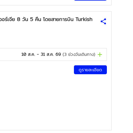
ร์เจีย 8 วัน 5 คืน โดยสายการบิน Turkish
10 ส.ค. - 31 ส.ค. 69
(
3
ช่วงวันเดินทาง)
ดูรายละเอียด