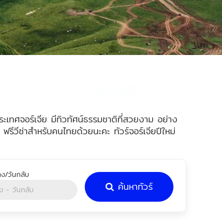
ะประเทศจอร์เจีย มีทิวทัศน์ธรรมชาติที่สวยงาม อย่าง
รีวีซ่าสำหรับคนไทยด้วยนะคะ ทัวร์จอร์เจียปีใหม่
ค้นหาทัวร์