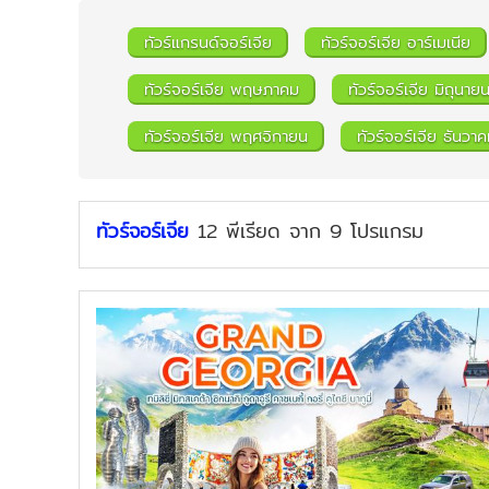
ทัวร์แกรนด์จอร์เจีย
ทัวร์จอร์เจีย อาร์เมเนีย
ทัวร์จอร์เจีย พฤษภาคม
ทัวร์จอร์เจีย มิถุนาย
ทัวร์จอร์เจีย พฤศจิกายน
ทัวร์จอร์เจีย ธันวา
ทัวร์จอร์เจีย
12
พีเรียด
จาก
9
โปรแกรม