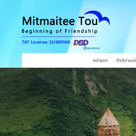
หน้าแรก
ทัวร์ต่างป