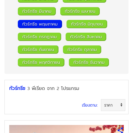
ทัวร์กรีซ มีนาคม
ทัวร์กรีซ เมษายน
ทัวร์กรีซ พฤษภาคม
ทัวร์กรีซ มิถุนายน
ค้นหาทัวร์
ทัวร์กรีซ กรกฎาคม
ทัวร์กรีซ สิงหาคม
ทัวร์กรีซ กันยายน
ทัวร์กรีซ ตุลาคม
ทัวร์กรีซ พฤศจิกายน
ทัวร์กรีซ ธันวาคม
ทัวร์กรีซ
พีเรียด
จาก
โปรแกรม
3
2
เรียงตาม: