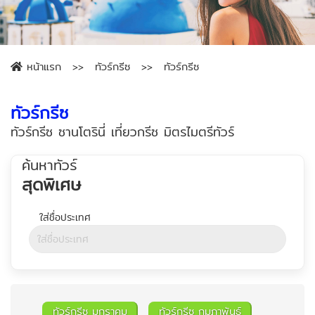
หน้าแรก
ทัวร์กรีซ
ทัวร์กรีซ
ทัวร์กรีซ
ทัวร์กรีซ ซานโตรินี่ เที่ยวกรีซ มิตรไมตรีทัวร์
ค้นหาทัวร์
สุดพิเศษ
ทัวร์กรีซ มกราคม
ทัวร์กรีซ กุมภาพันธ์