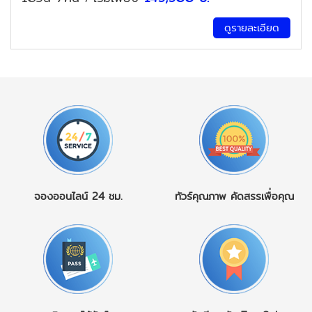
ดูรายละเอียด
จองออนไลน์
24 ชม.
ทัวร์คุณภาพ
คัดสรรเพื่อคุณ