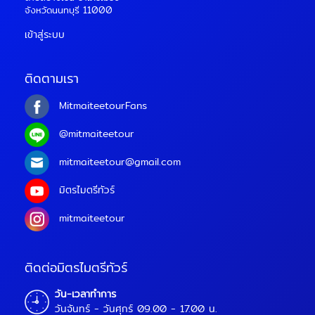
จังหวัดนนทบุรี 11000
เข้าสู่ระบบ
ติดตามเรา
MitmaiteetourFans
@mitmaiteetour
mitmaiteetour@gmail.com
มิตรไมตรีทัวร์
mitmaiteetour
ติดต่อมิตรไมตรีทัวร์
วัน-เวลาทำการ
วันจันทร์ - วันศุกร์ 09.00 - 17.00 น.