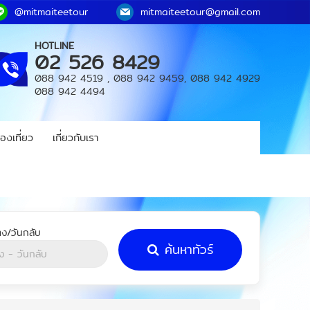
@mitmaiteetour
mitmaiteetour@gmail.com
HOTLINE
02 526 8429
088 942 4519
,
088 942 9459
,
088 942 4929
088 942 4494
องเที่ยว
เกี่ยวกับเรา
ค้นหาทัวร์