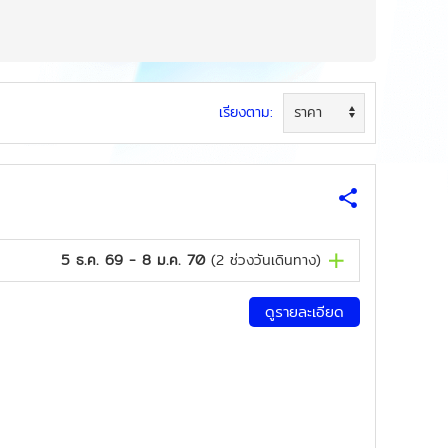
เรียงตาม:
5 ธ.ค. 69 - 8 ม.ค. 70
(
2
ช่วงวันเดินทาง)
ดูรายละเอียด