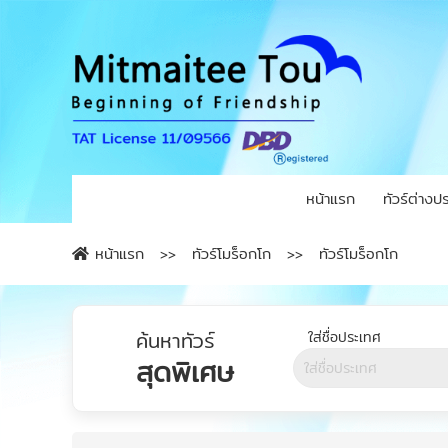
หน้าแรก
ทัวร์ต่างป
หน้าแรก
ทัวร์โมร็อกโก
ทัวร์โมร็อกโก
ค้นหาทัวร์
สุดพิเศษ