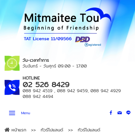
วัน-เวลาทำการ
วันจันทร์ - วันศุกร์
09.00 - 17.00
HOTLINE
02 526 8429
088 942 4519
,
088 942 9459
,
088 942 4929
088 942 4494
Menu
หน้าแรก
ทัวร์โปแลนด์
ทัวร์โปแลนด์