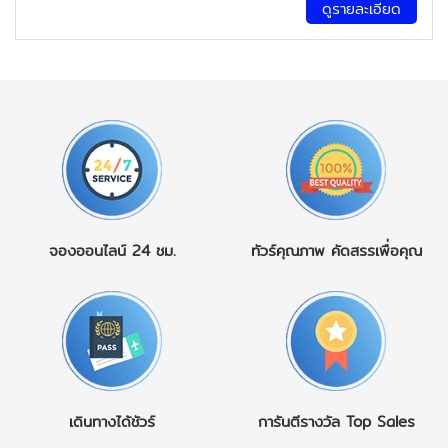
ดูรายละเอียด
จองออนไลน์
24 ชม.
ทัวร์คุณภาพ
คัดสรรเพื่อคุณ
เดินทางได้ชัวร์
การันตีรางวัล
Top Sales