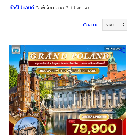
ทัวร์โปแลนด์
พีเรียด
จาก
โปรแกรม
3
3
เรียงตาม: