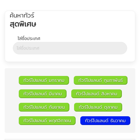
ค้นหาทัวร์
สุดพิเศษ
ทัวร์โปแลนด์ มกราคม
ทัวร์โปแลนด์ กุมภาพันธ์
ทัวร์โปแลนด์ มีนาคม
ทัวร์โปแลนด์ สิงหาคม
ทัวร์โปแลนด์ กันยายน
ทัวร์โปแลนด์ ตุลาคม
ค้นหาทัวร์
ทัวร์โปแลนด์ พฤศจิกายน
ทัวร์โปแลนด์ ธันวาคม