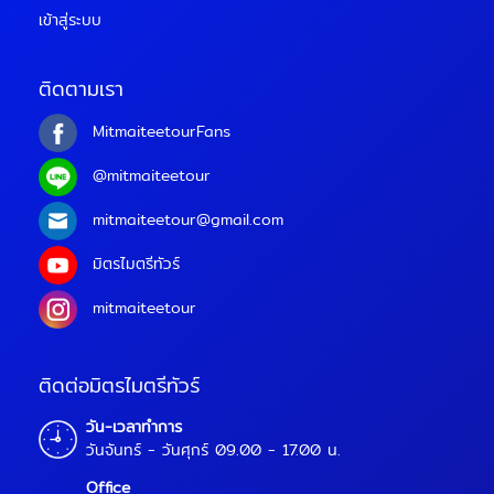
เข้าสู่ระบบ
ติดตามเรา
MitmaiteetourFans
@mitmaiteetour
mitmaiteetour@gmail.com
มิตรไมตรีทัวร์
mitmaiteetour
ติดต่อมิตรไมตรีทัวร์
วัน-เวลาทำการ
วันจันทร์ - วันศุกร์ 09.00 - 17.00 น.
Office