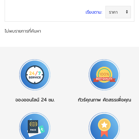
เรียงตาม:
ไม่พบรายการที่ค้นหา
จองออนไลน์
24 ชม.
ทัวร์คุณภาพ
คัดสรรเพื่อคุณ