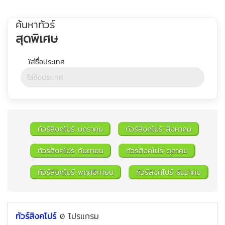
ค้นหาทัวร์
สุดพิเศษ
ทัวร์สิงคโปร์ มกราคม
ทัวร์สิงคโปร์ สิงหาคม
ทัวร์สิงคโปร์ กันยายน
ทัวร์สิงคโปร์ ตุลาคม
ทัวร์สิงคโปร์ พฤศจิกายน
ทัวร์สิงคโปร์ ธันวาคม
ค้นหาทัวร์
ทัวร์สิงคโปร์
โปรแกรม
0