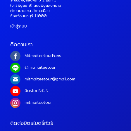
9 ซอยพิบูลสงคราม 2 แยก 3
(จาริพิบูลย์ 9) ถนนพิบูลสงคราม
ตำบลบางเขน อำเภอเมือง
จังหวัดนนทบุรี 11000
เข้าสู่ระบบ
ติดตามเรา
MitmaiteetourFans
@mitmaiteetour
mitmaiteetour@gmail.com
มิตรไมตรีทัวร์
mitmaiteetour
ติดต่อมิตรไมตรีทัวร์