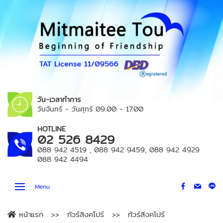
วัน-เวลาทำการ
วันจันทร์ - วันศุกร์
09.00 - 17.00
HOTLINE
02 526 8429
088 942 4519
,
088 942 9459
,
088 942 4929
088 942 4494
Menu
หน้าแรก
ทัวร์สิงคโปร์
ทัวร์สิงคโปร์